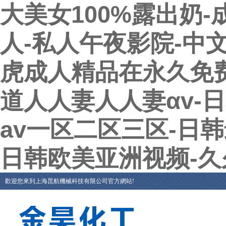
大美女100%露出奶
人-私人午夜影院-中
虎成人精品在永久免费
道人人妻人人妻αv-
av一区二区三区-日
日韩欧美亚洲视频-
歡迎您來到上海昆航機械科技有限公司官方網站!